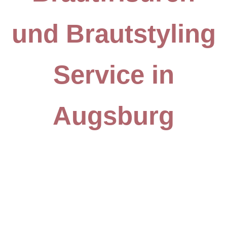
und Brautstyling
Service in
Augsburg