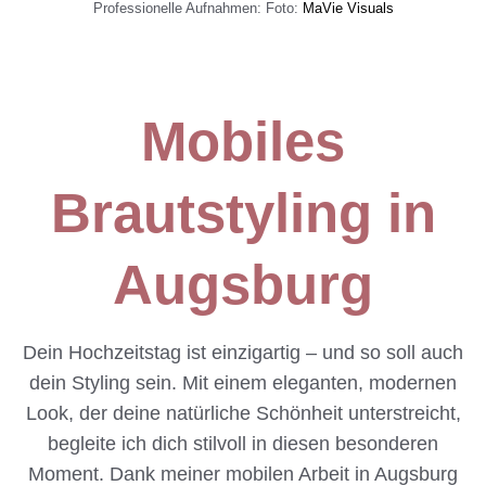
Professionelle Aufnahmen: Foto:
MaVie Visuals
Mobiles
Brautstyling in
Augsburg
Dein Hochzeitstag ist einzigartig – und so soll auch
dein Styling sein. Mit einem eleganten, modernen
Look, der deine natürliche Schönheit unterstreicht,
begleite ich dich stilvoll in diesen besonderen
Moment. Dank meiner mobilen Arbeit in Augsburg