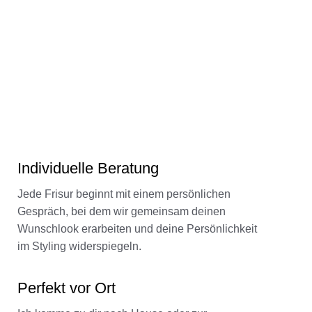
Individuelle Beratung
Jede Frisur beginnt mit einem persönlichen
Gespräch, bei dem wir gemeinsam deinen
Wunschlook erarbeiten und deine Persönlichkeit
im Styling widerspiegeln.
Perfekt vor Ort