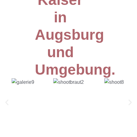
in
Augsburg
und
Umgebung.