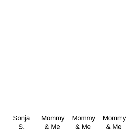
Sonja
Mommy
Mommy
Mommy
S.
& Me
& Me
& Me