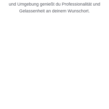
und Umgebung genießt du Professionalität und
Gelassenheit an deinem Wunschort.