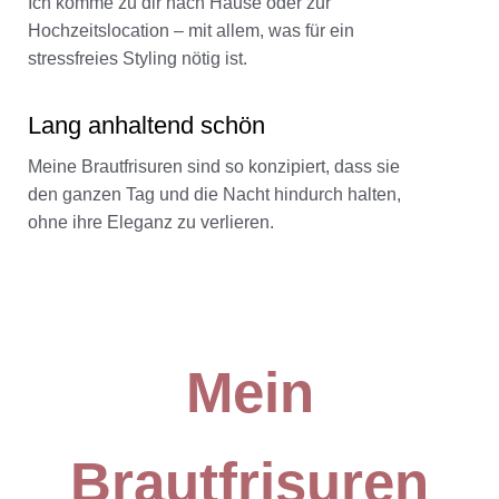
Ich komme zu dir nach Hause oder zur
Hochzeitslocation – mit allem, was für ein
stressfreies Styling nötig ist.
Lang anhaltend schön
Meine Brautfrisuren sind so konzipiert, dass sie
den ganzen Tag und die Nacht hindurch halten,
ohne ihre Eleganz zu verlieren.
Mein
Brautfrisuren