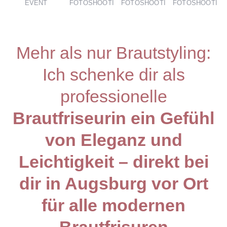
EVENT
FOTOSHOOTING
FOTOSHOOTING
FOTOSHOOTIN
Mehr als nur Brautstyling:
Ich schenke dir als
professionelle
Brautfriseurin
ein Gefühl
von Eleganz und
Leichtigkeit – direkt bei
dir in Augsburg vor Ort
für alle modernen