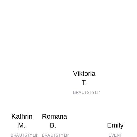
Viktoria
T.
BRAUTSTYLING
Kathrin
Romana
M.
B.
Emily
BRAUTSTYLING
BRAUTSTYLING
EVENT